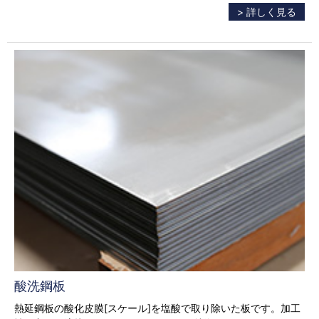
> 詳しく見る
酸洗鋼板
熱延鋼板の酸化皮膜[スケール]を塩酸で取り除いた板です。加工