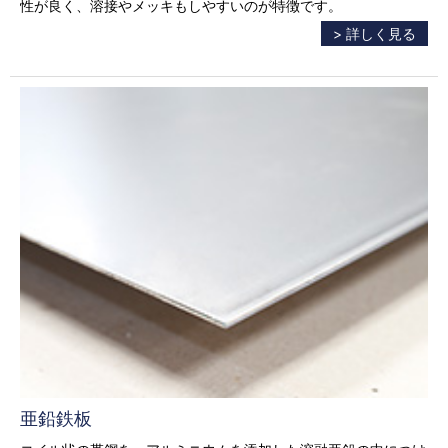
性が良く、溶接やメッキもしやすいのが特徴です。
> 詳しく見る
亜鉛鉄板