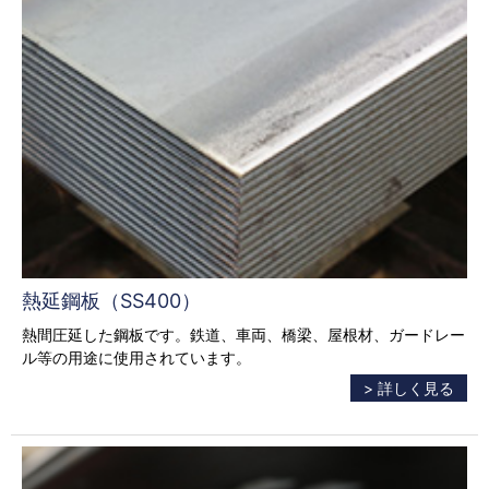
熱延鋼板（SS400）
熱間圧延した鋼板です。鉄道、車両、橋梁、屋根材、ガードレー
ル等の用途に使用されています。
> 詳しく見る