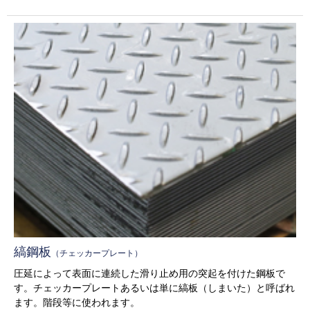
縞鋼板
（チェッカープレート）
圧延によって表面に連続した滑り止め用の突起を付けた鋼板で
す。チェッカープレートあるいは単に縞板（しまいた）と呼ばれ
ます。階段等に使われます。