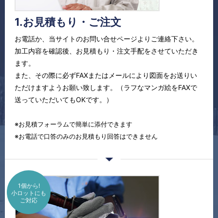
1.お見積もり・ご注文
お電話か、当サイトのお問い合せページよりご連絡下さい。
加工内容を確認後、お見積もり・注文手配をさせていただき
ます。
また、その際に必ずFAXまたはメールにより図面をお送りい
ただけますようお願い致します。（ラフなマンガ絵をFAXで
送っていただいてもOKです。）
※お見積フォーラムで簡単に添付できます
※お電話で口答のみのお見積もり回答はできません
1個から!
小ロットにも
ご対応