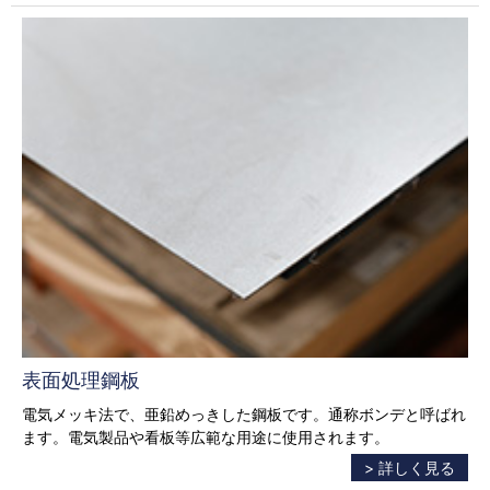
表面処理鋼板
電気メッキ法で、亜鉛めっきした鋼板です。通称ボンデと呼ばれ
ます。電気製品や看板等広範な用途に使用されます。
> 詳しく見る