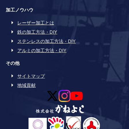
加工ノウハウ
レーザー加工とは
鉄の加工方法・DIY
ステンレスの加工方法・DIY
アルミの加工方法・DIY
その他
サイトマップ
地域貢献