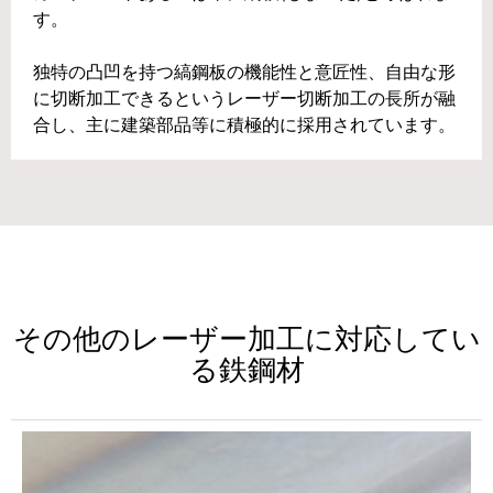
す。
独特の凸凹を持つ縞鋼板の機能性と意匠性、自由な形
に切断加工できるというレーザー切断加工の長所が融
合し、主に建築部品等に積極的に採用されています。
その他のレーザー加工に対応してい
る鉄鋼材