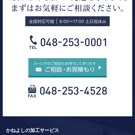
全国対応可能
8:00〜17:00 土日祝休み
かねよしの加工サービス