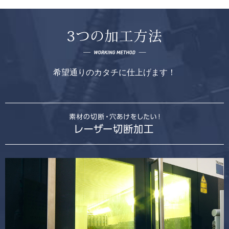
希望通りのカタチに仕上げます！