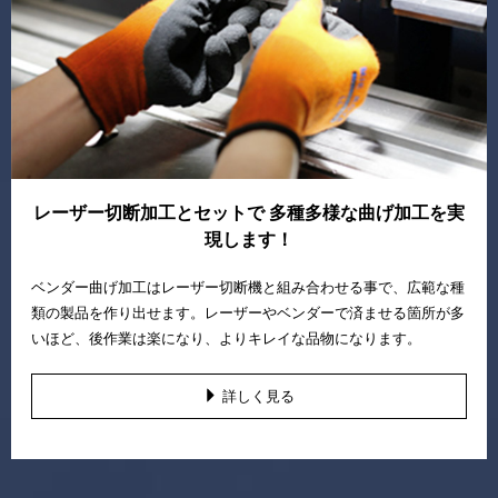
レーザー切断加工とセットで 多種多様な曲げ加工を実
現します！
ベンダー曲げ加工はレーザー切断機と組み合わせる事で、広範な種
類の製品を作り出せます。レーザーやベンダーで済ませる箇所が多
いほど、後作業は楽になり、よりキレイな品物になります。
詳しく見る