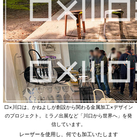
□×川口は、かねよしが創設から関わる金属加工×デザイン
のプロジェクト。ミラノ出展など「川口から世界へ」を発
信しています。
レーザーを使用し、何でも加工いたします