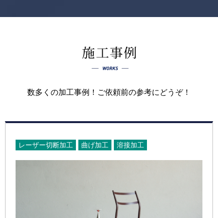
数多くの加工事例！ご依頼前の参考にどうぞ！
レーザー切断加工
曲げ加工
溶接加工