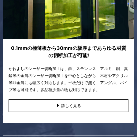
0.1mmの極薄板から30mmの板厚まであらゆる材質
の切断加工が可能!
かねよしのレーザー切断加工は、鉄、ステンレス、アルミ、銅、真
鍮等の金属のレーザー切断加工を中心としながら、木材やアクリル
等非金属にも幅広く対応します。平板だけで無く、アングル、パイ
プ等も可能です。多品種少量の物も対応できます。
詳しく見る