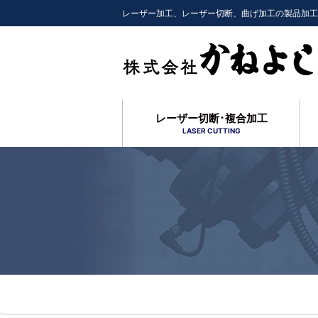
レーザー加工、レーザー切断、曲げ加工の製品加工
レーザー切断･複合加工
LASER CUTTING