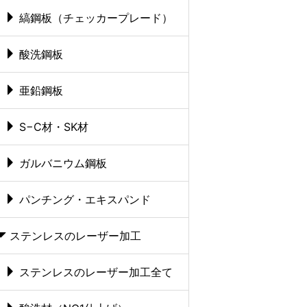
縞鋼板（チェッカープレード）
酸洗鋼板
亜鉛鋼板
S−C材・SK材
ガルバニウム鋼板
パンチング・エキスパンド
ステンレスのレーザー加工
ステンレスのレーザー加工全て