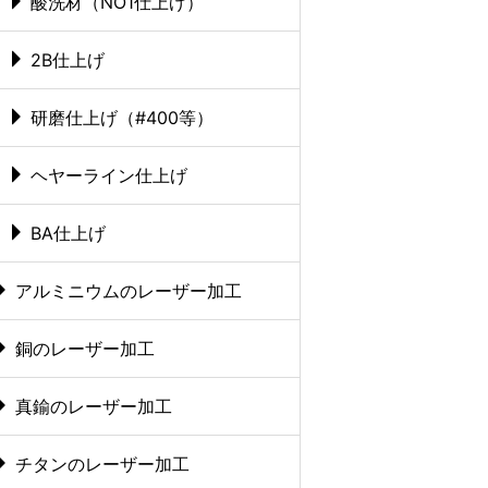
酸洗材（NO1仕上げ）
2B仕上げ
研磨仕上げ（#400等）
ヘヤーライン仕上げ
BA仕上げ
アルミニウムのレーザー加工
銅のレーザー加工
真鍮のレーザー加工
チタンのレーザー加工