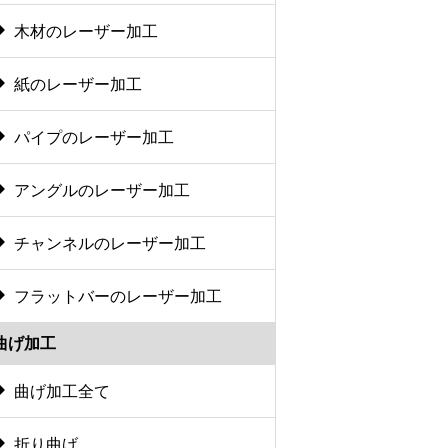
木材のレーザー加工
紙のレーザー加工
パイプのレーザー加工
アングルのレーザー加工
チャンネルのレーザー加工
フラットバーのレーザー加工
曲げ加工
曲げ加工全て
折り曲げ