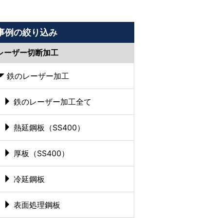
事例の絞り込み
レーザー切断加工
鉄のレーザー加工
鉄のレーザー加工全て
熱延鋼板（SS400）
厚板（SS400）
冷延鋼板
表面処理鋼板