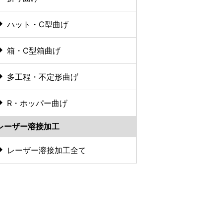
ハット・C型曲げ
箱・C型箱曲げ
多工程・不定形曲げ
R・ホッパー曲げ
レーザー溶接加工
レーザー溶接加工全て